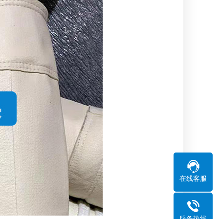
在线客服
服务热线