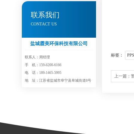
联系我们
CONTACT US
盐城霞美环保科技有限公司
标签：
P
联系人：周经理
手 机：159-6200-6166
电 话：189-1465-5995
上一篇：
地 址：江苏省盐城市阜宁县阜城街道8号