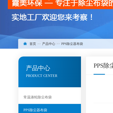
首页
产品中心
PPS除尘器布袋
PPS
产品中心
PRODUCT CENTER
常温涤纶除尘布袋
PPS除尘器布袋