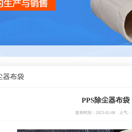
除尘器布袋
PPS除尘器布袋
发布时间：2023-02-08
人气：