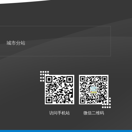
城市分站
访问手机站
微信二维码