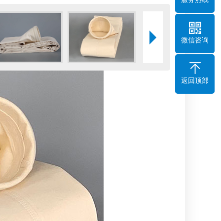
微信咨询
返回顶部