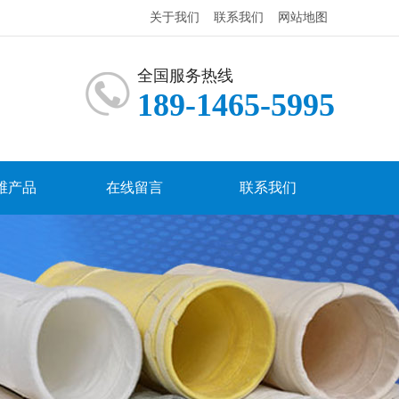
关于我们
联系我们
网站地图
全国服务热线
189-1465-5995
维产品
在线留言
联系我们