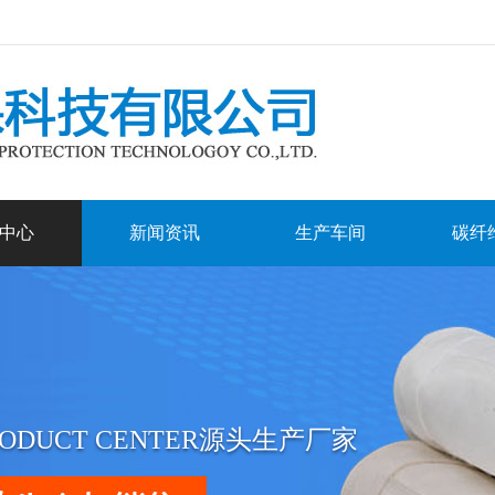
中心
新闻资讯
生产车间
碳纤
RODUCT CENTER源头生产厂家