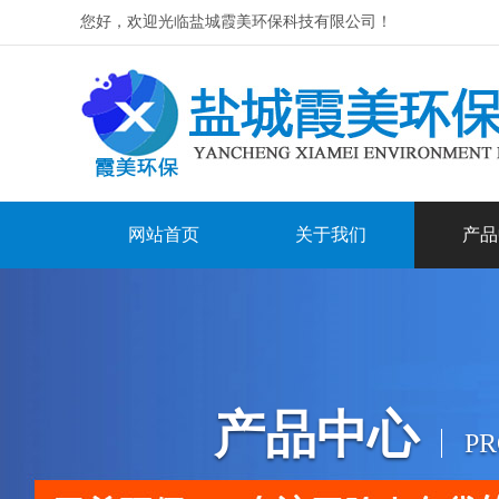
您好，欢迎光临盐城霞美环保科技有限公司！
网站首页
关于我们
产品
产品中心
P
.