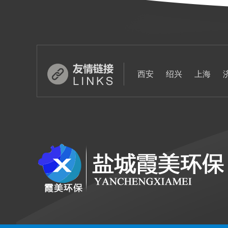
西安
绍兴
上海