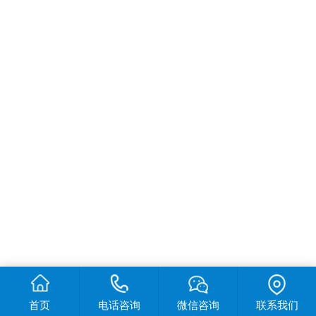
首页
电话咨询
微信咨询
联系我们