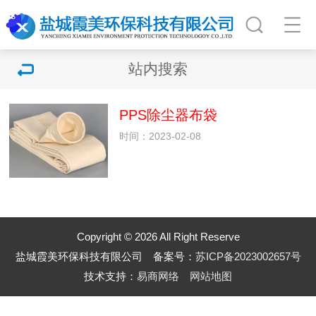
站内搜索
PPS除尘器布袋
时间：2023-02-08
Copyright © 2026 All Right Reserve
盐城霞美环保科技有限公司 备案号：
苏ICP备2023002657号
技术支持：
易商网络
网站地图