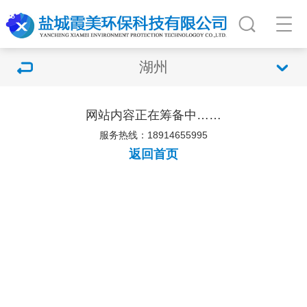
湖州
网站内容正在筹备中……
服务热线：18914655995
返回首页