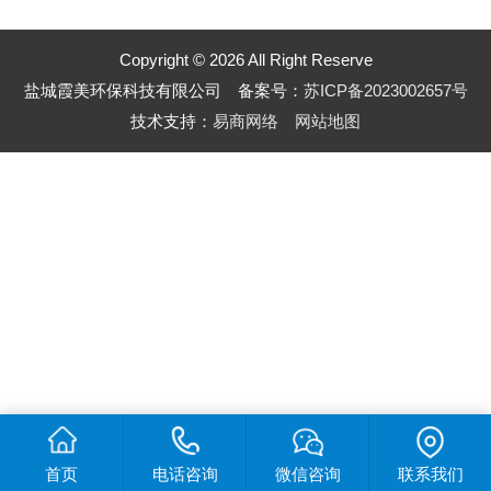
Copyright © 2026 All Right Reserve
盐城霞美环保科技有限公司 备案号：
苏ICP备2023002657号
技术支持：
易商网络
网站地图
首页
电话咨询
微信咨询
联系我们