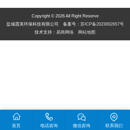
Copyright © 2026 All Right Reserve
盐城霞美环保科技有限公司 备案号：
苏ICP备2023002657号
技术支持：
易商网络
网站地图
首页
电话咨询
微信咨询
联系我们