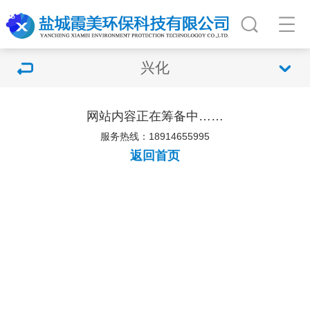
兴化
网站内容正在筹备中……
服务热线：18914655995
返回首页